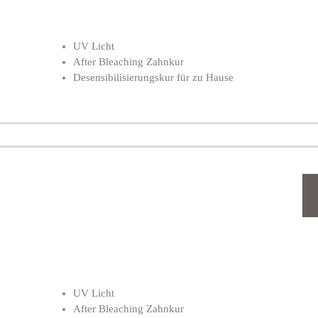
UV Licht
After Bleaching Zahnkur
Desensibilisierungskur für zu Hause
UV Licht
After Bleaching Zahnkur