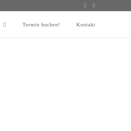
Facebook
Instagram
e
Termin buchen!
Kontakt