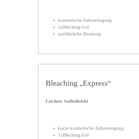
kosmetische Zahnreinigung
2xBleching-Gel
ausführliche Beratung
Bleaching „Express“
Leichter Aufhellefekt
kurze kosmetische Zahnreinigung
1xBleching-Gel