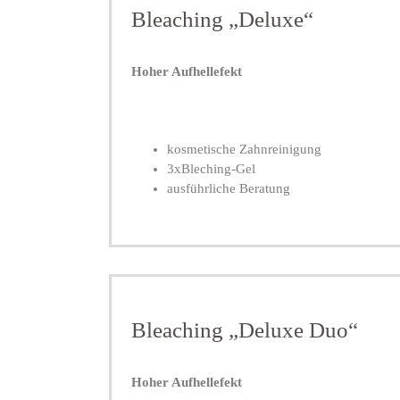
Bleaching „Deluxe“
Hoher Aufhellefekt
kosmetische Zahnreinigung
3xBleching-Gel
ausführliche Beratung
Bleaching „Deluxe Duo“
Hoher Aufhellefekt