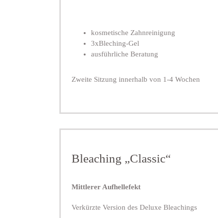
kosmetische Zahnreinigung
3xBleching-Gel
ausführliche Beratung
Zweite Sitzung innerhalb von 1-4 Wochen
Bleaching „Classic“
Mittlerer Aufhellefekt
Verkürzte Version des Deluxe Bleachings