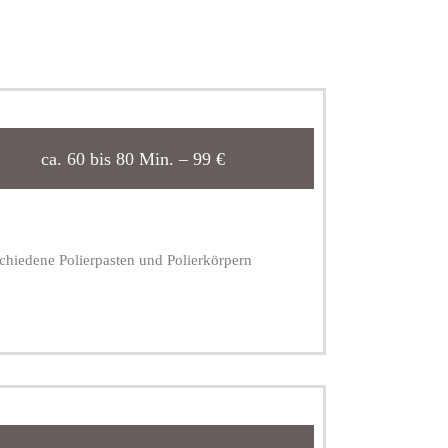
ca. 60 bis 80 Min. – 99 €
chiedene Polierpasten und Polierkörpern