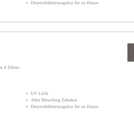
Desensibilisierungskur für zu Hause
ns 4 Zähne.
UV Licht
After Bleaching Zahnkur
Desensibilisierungskur für zu Hause