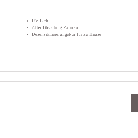
UV Licht
After Bleaching Zahnkur
Desensibilisierungskur für zu Hause