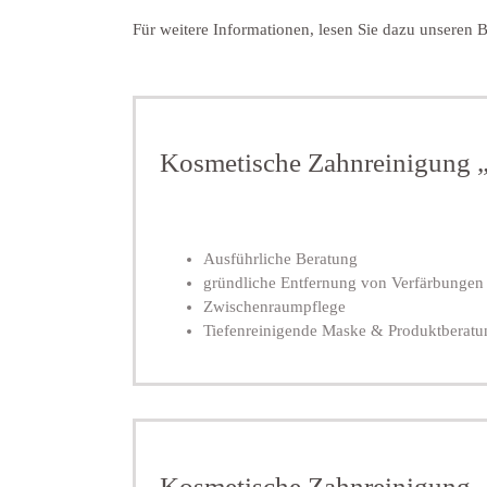
Für weitere Informationen, lesen Sie dazu unseren 
Kosmetische Zahnreinigung 
Ausführliche Beratung
gründliche Entfernung von Verfärbungen 
Zwischenraumpflege
Tiefenreinigende Maske & Produktberatu
Kosmetische Zahnreinigung „