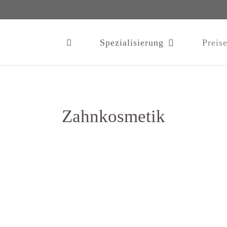
Spezialisierung
Preis
Zahnkosmetik