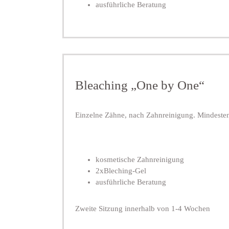
ausführliche Beratung
Bleaching „One by One“
Einzelne Zähne, nach Zahnreinigung. Mindeste
kosmetische Zahnreinigung
2xBleching-Gel
ausführliche Beratung
Zweite Sitzung innerhalb von 1-4 Wochen