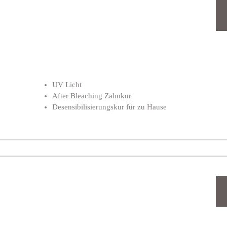
UV Licht
After Bleaching Zahnkur
Desensibilisierungskur für zu Hause