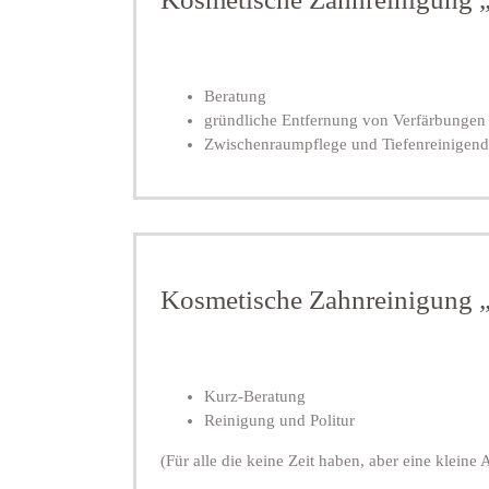
Beratung
gründliche Entfernung von Verfärbungen M
Zwischenraumpflege und Tiefenreinigen
Kosmetische Zahnreinigung 
Kurz-Beratung
Reinigung und Politur
(Für alle die keine Zeit haben, aber eine kleine