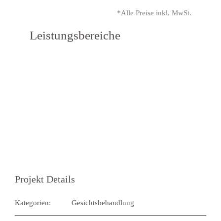
*Alle Preise inkl. MwSt.
Leistungsbereiche
Projekt Details
Kategorien:
Gesichtsbehandlung