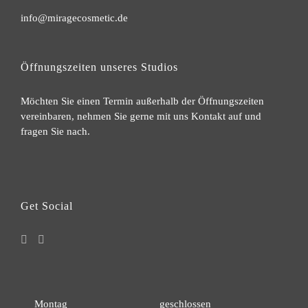
info@miragecosmetic.de
Öffnungszeiten unseres Studios
Möchten Sie einen Termin außerhalb der Öffnungszeiten
vereinbaren, nehmen Sie gerne mit uns Kontakt auf und
fragen Sie nach.
Get Social
Montag
geschlossen