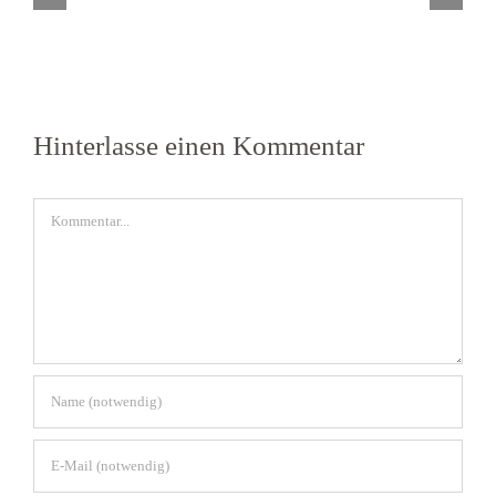
Hinterlasse einen Kommentar
Kommentar