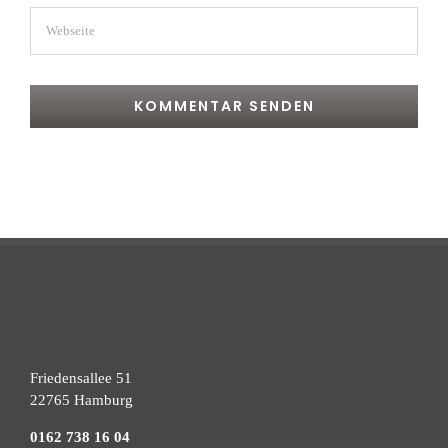
Friedensallee 51
22765 Hamburg
0162 738 16 04