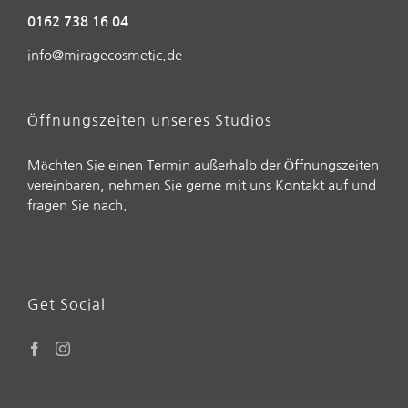
0162 738 16 04
info@miragecosmetic.de
Öffnungszeiten unseres Studios
Möchten Sie einen Termin außerhalb der Öffnungszeiten
vereinbaren, nehmen Sie gerne mit uns Kontakt auf und
fragen Sie nach.
Get Social