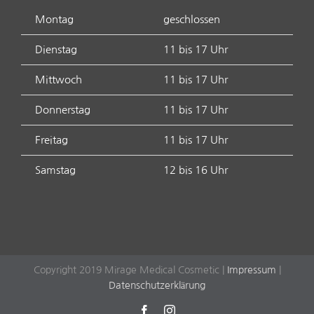
Montag
geschlossen
Dienstag
11 bis 17 Uhr
Mittwoch
11 bis 17 Uhr
Donnerstag
11 bis 17 Uhr
Freitag
11 bis 17 Uhr
Samstag
12 bis 16 Uhr
Copyright 2019 Mirage Medical Cosmetic |
Impressum
|
Datenschutzerklärung
Facebook
Instagram